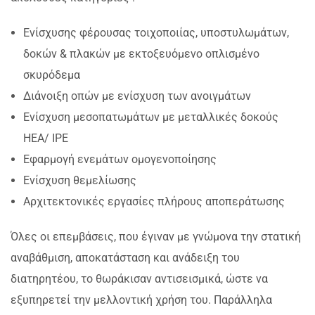
Ενίσχυσης φέρουσας τοιχοποιίας, υποστυλωμάτων,
δοκών & πλακών με εκτοξευόμενο οπλισμένο
σκυρόδεμα
Διάνοιξη οπών με ενίσχυση των ανοιγμάτων
Ενίσχυση μεσοπατωμάτων με μεταλλικές δοκούς
ΗΕΑ/ ΙΡΕ
Εφαρμογή ενεμάτων ομογενοποίησης
Ενίσχυση θεμελίωσης
Αρχιτεκτονικές εργασίες πλήρους αποπεράτωσης
Όλες οι επεμβάσεις, που έγιναν με γνώμονα την στατική
αναβάθμιση, αποκατάσταση και ανάδειξη του
διατηρητέου, το θωράκισαν αντισεισμικά, ώστε να
εξυπηρετεί την μελλοντική χρήση του. Παράλληλα