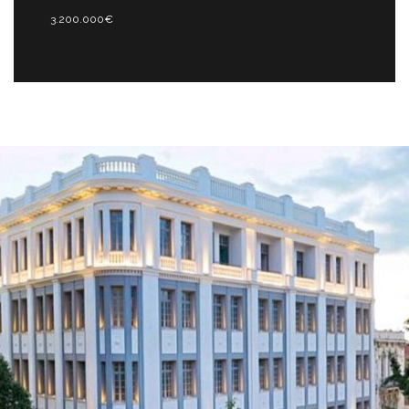
3.200.000€