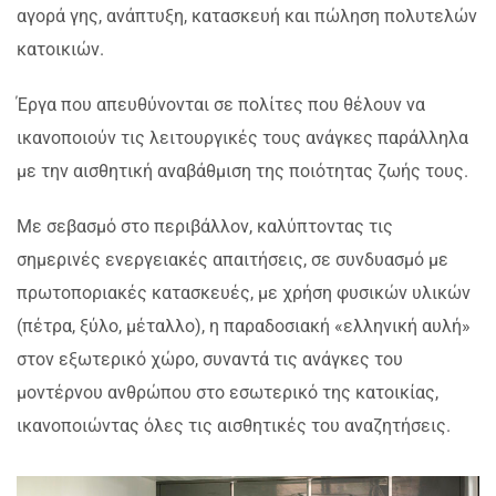
αγορά γης, ανάπτυξη, κατασκευή και πώληση πολυτελών
κατοικιών.
Έργα που απευθύνονται σε πολίτες που θέλουν να
ικανοποιούν τις λειτουργικές τους ανάγκες παράλληλα
με την αισθητική αναβάθμιση της ποιότητας ζωής τους.
Με σεβασμό στο περιβάλλον, καλύπτοντας τις
σημερινές ενεργειακές απαιτήσεις, σε συνδυασμό με
πρωτοποριακές κατασκευές, με χρήση φυσικών υλικών
(πέτρα, ξύλο, μέταλλο), η παραδοσιακή «ελληνική αυλή»
στον εξωτερικό χώρο, συναντά τις ανάγκες του
μοντέρνου ανθρώπου στο εσωτερικό της κατοικίας,
ικανοποιώντας όλες τις αισθητικές του αναζητήσεις.