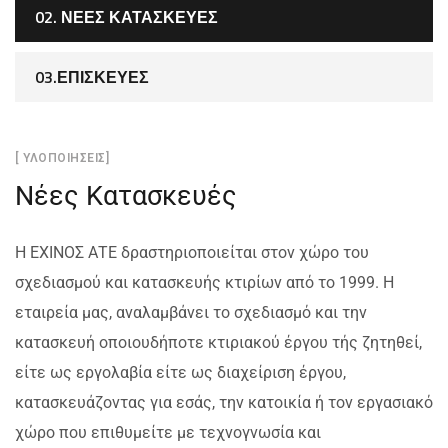
02. ΝΈΕΣ ΚΑΤΑΣΚΕΥΈΣ
03.ΕΠΙΣΚΕΥΈΣ
[ ΥΛΟΠΟΙΗΣΕΙΣ]
Νέες Κατασκευές
Η ΕΧΙΝΟΣ ΑΤΕ δραστηριοποιείται στον χώρο του
σχεδιασμού και κατασκευής κτιρίων από το 1999. Η
εταιρεία μας, αναλαμβάνει το σχεδιασμό και την
κατασκευή οποιουδήποτε κτιριακού έργου τής ζητηθεί,
είτε ως εργολαβία είτε ως διαχείριση έργου,
κατασκευάζοντας για εσάς, την κατοικία ή τον εργασιακό
χώρο που επιθυμείτε με τεχνογνωσία και