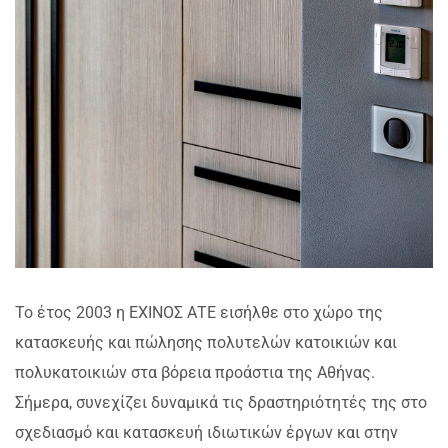
Το έτος 2003 η ΕΧΙΝΟΣ ΑΤΕ εισήλθε στο χώρο της
κατασκευής και πώλησης πολυτελών κατοικιών και
πολυκατοικιών στα βόρεια προάστια της Αθήνας.
Σήμερα, συνεχίζει δυναμικά τις δραστηριότητές της στο
σχεδιασμό και κατασκευή ιδιωτικών έργων και στην