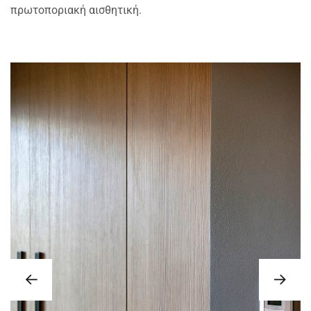
πρωτοποριακή αισθητική.